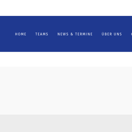
HOME
TEAMS
NEWS & TERMINE
ÜBER UNS