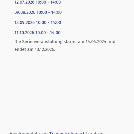
12.07.2026
10:00
-
14:00
09.08.2026
10:00
-
14:00
13.09.2026
10:00
-
14:00
11.10.2026
10:00
-
14:00
Die Serienveranstaltung startet am 14.04.2024 und
endet am 13.12.2026.
Hier kommt ihr zur
Trainingsübersicht
und zur